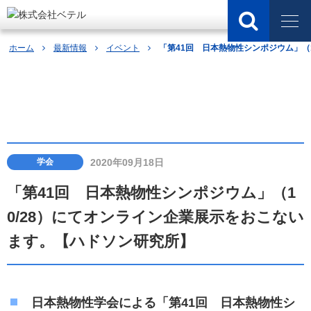
ホーム
最新情報
イベント
「第41回 日本熱物性シンポジウム」（
最新情報
2020年09月18日
学会
「第41回 日本熱物性シンポジウム」（1
0/28）にてオンライン企業展示をおこない
ます。【ハドソン研究所】
日本熱物性学会による「第41回 日本熱物性シ