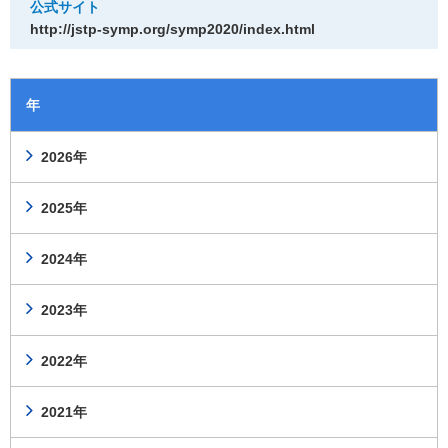
公式サイト
http://jstp-symp.org/symp2020/index.html
年
2026年
2025年
2024年
2023年
2022年
2021年