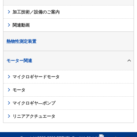
加工技術／設備のご案内
関連動画
熱物性測定装置
モーター関連
マイクロギヤードモータ
モータ
マイクロギヤ―ポンプ
リニアアクチュエータ