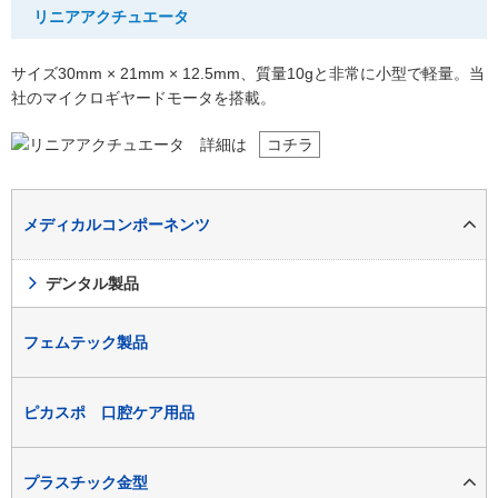
リニアアクチュエータ
サイズ30mm × 21mm × 12.5mm、質量10gと非常に小型で軽量。当
社のマイクロギヤードモータを搭載。
詳細は
コチラ
メディカルコンポーネンツ
デンタル製品
フェムテック製品
ピカスポ 口腔ケア用品
プラスチック金型