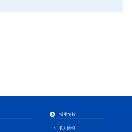
採用情報
求人情報