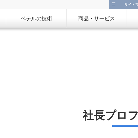
サイト
ベテルの技術
商品・サービス
社長プロ