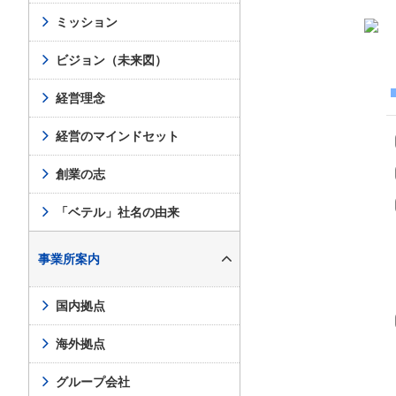
ミッション
ビジョン（未来図）
経営理念
経営のマインドセット
創業の志
「ベテル」社名の由来
事業所案内
国内拠点
海外拠点
グループ会社