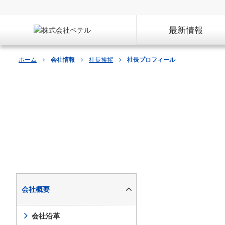
最新情報
ホーム
会社情報
社長挨拶
社長プロフィール
会社情報
会社概要
会社沿革