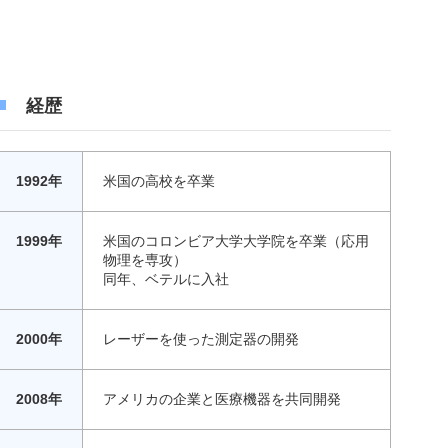
経歴
1992年
米国の高校を卒業
1999年
米国のコロンビア大学大学院を卒業（応用
物理を専攻）
同年、ベテルに入社
2000年
レーザーを使った測定器の開発
2008年
アメリカの企業と医療機器を共同開発