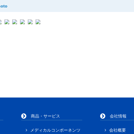
hoto
商品・サービス
会社情報
メディカルコンポーネンツ
会社概要