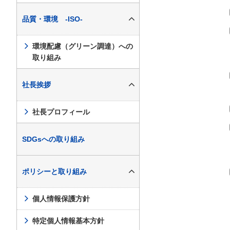
品質・環境 -ISO-
環境配慮（グリーン調達）への
取り組み
社長挨拶
社長プロフィール
SDGsへの取り組み
ポリシーと取り組み
個人情報保護方針
特定個人情報基本方針