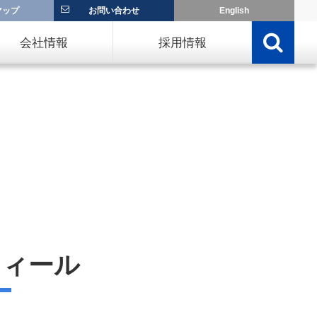
マップ
お問い合わせ
English
会社情報
採用情報
フィール