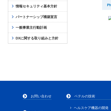
P
情報セキュリティ基本方針
パートナーシップ構築宣言
一般事業主行動計画
DXに関する取り組みと方針
お問い合わせ
ベテルの技術
ヘルスケア機器の開発