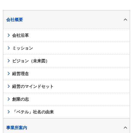
会社概要
会社沿革
ミッション
ビジョン（未来図）
経営理念
経営のマインドセット
創業の志
「ベテル」社名の由来
事業所案内