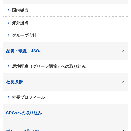
国内拠点
海外拠点
グループ会社
品質・環境 -ISO-
環境配慮（グリーン調達）への取り組み
社長挨拶
社長プロフィール
SDGsへの取り組み