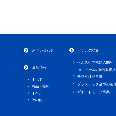
お問い合わせ
ベテルの技術
ヘルスケア機器の開発
最新情報
≫ ベテルの特許取得技
熱物性計測事業
すべて
プラスチック金型の製
商品・技術
ギヤードモータ事業
イベント
その他