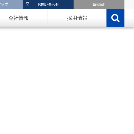
マップ
お問い合わせ
English
会社情報
採用情報