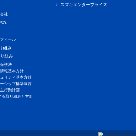
スズキエンタープライズ
会社
SO-
フィール
取り組み
取り組み
保護法
情報基本方針
ュリティ基本方針
ーシップ構築宣言
主行動計画
する取り組みと方針