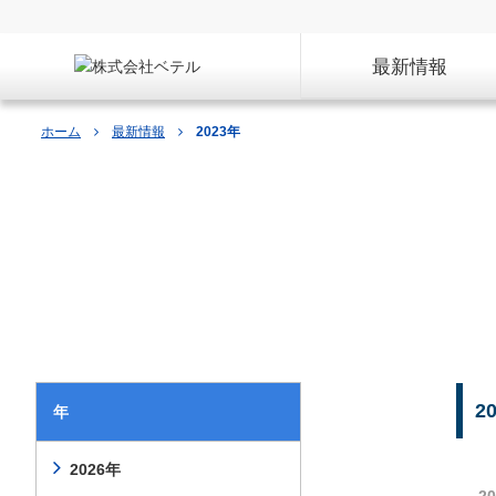
最新情報
ホーム
最新情報
2023年
最新情報
2
年
2026年