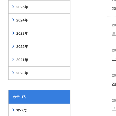
2
2025年
2
2024年
2
2023年
年
2022年
2
ご
2021年
2020年
2
2
カテゴリ
2
『
すべて