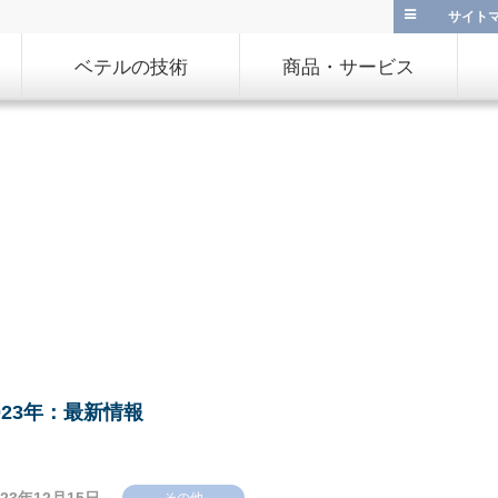
サイト
ベテルの技術
商品・サービス
023年：最新情報
その他