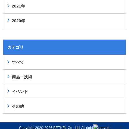
2021年
2020年
カテゴリ
すべて
商品・技術
イベント
その他
Copyright 2020-2026 BETHEL Co., Ltd. All rights reserved.