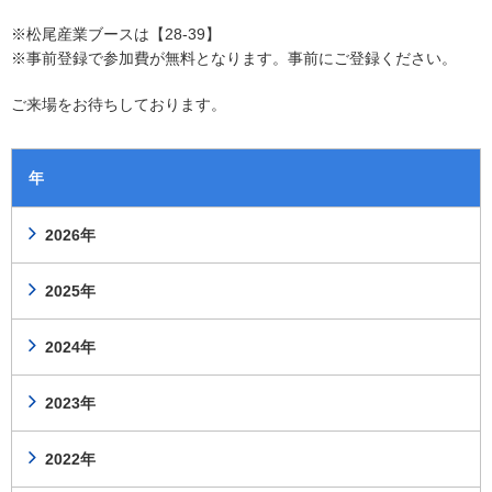
※松尾産業ブースは【28-39】
※事前登録で参加費が無料となります。事前にご登録ください。
ご来場をお待ちしております。
年
2026年
2025年
2024年
2023年
2022年