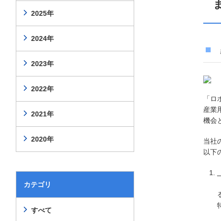
2025年
2024年
2023年
2022年
「ロ
産業
2021年
機会
2020年
当社
以下
カテゴリ
すべて