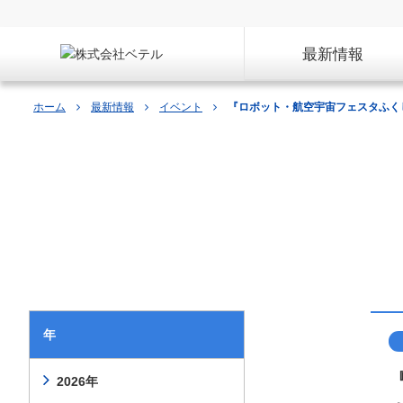
最新情報
ホーム
最新情報
イベント
『ロボット・航空宇宙フェスタふくし
最新情報
年
2026年